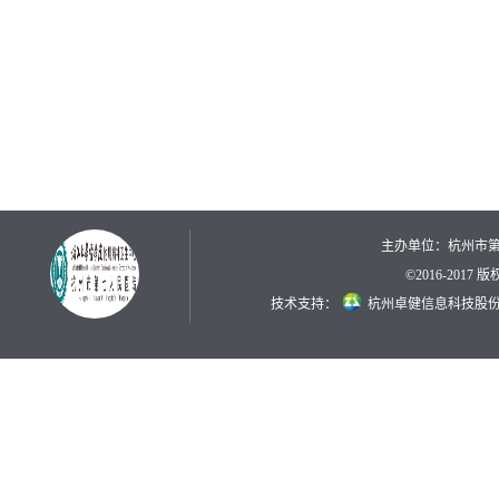
主办单位：杭州市
©2016-2017
技术支持：
杭州卓健信息科技股